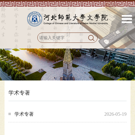
学术专著
学术专著
2026-05-19