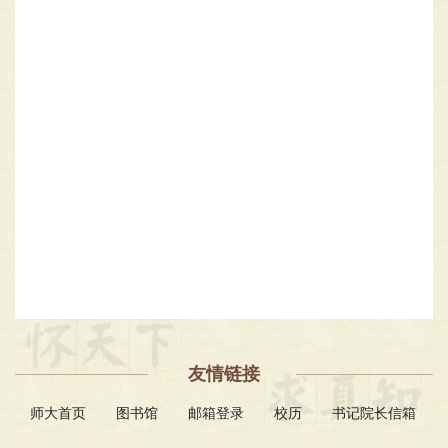
友情链接
师大首页
图书馆
邮箱登录
校历
书记院长信箱