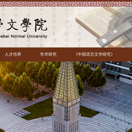
人才培养
学术研究
《中国语言文学研究》