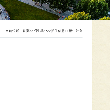
当前位置：
首页
>>
招生就业
>>
招生信息
>>
招生计划