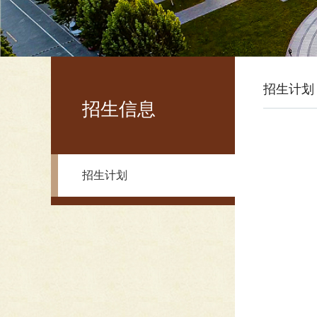
招生计划
招生信息
招生计划