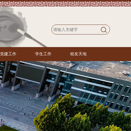
党建工作
学生工作
校友天地