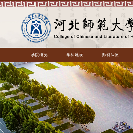
学院概况
学科建设
师资队伍