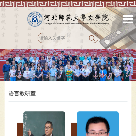
语言教研室