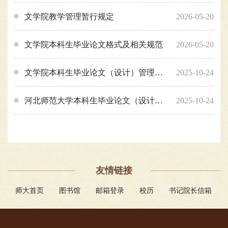
文学院教学管理暂行规定
2026-05-20
文学院本科生毕业论文格式及相关规范
2026-05-20
文学院本科生毕业论文（设计）管理办法
2025-10-24
河北师范大学本科生毕业论文（设计）管理办法
2025-10-24
友情链接
师大首页
图书馆
邮箱登录
校历
书记院长信箱