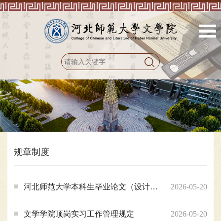
规章制度
河北师范大学本科生毕业论文（设计）工作细则（修 订）
2026-05-20
文学学院顶岗实习工作管理规定
2026-05-20