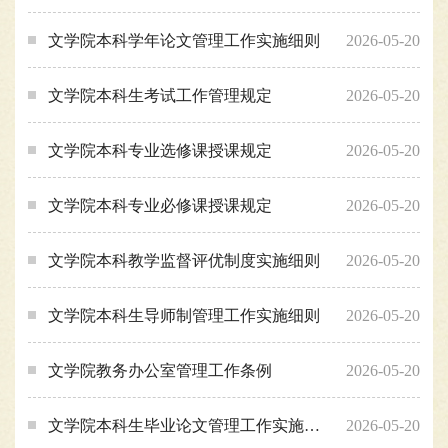
文学院本科学年论文管理工作实施细则
2026-05-20
文学院本科生考试工作管理规定
2026-05-20
文学院本科专业选修课授课规定
2026-05-20
文学院本科专业必修课授课规定
2026-05-20
文学院本科教学监督评优制度实施细则
2026-05-20
文学院本科生导师制管理工作实施细则
2026-05-20
文学院教务办公室管理工作条例
2026-05-20
文学院本科生毕业论文管理工作实施细则
2026-05-20