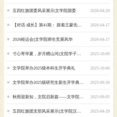
五四红旗团委风采展示|文学院团委
2026-04-20
【对话·成长】第41期： 跟着王蒙先生，做语言的追光者
2026-04-17
2026校运会||文学院师生竞展风华
2026-04-17
寸心寄华夏，岁月赠山河||文院学子与祖国共成长！
2025-10-09
文学院举办2025级本科生开学典礼
2025-10-06
文学院举办2025级研究生新生开学典礼暨开学第一课
2025-09-30
秋雨迎新知，文院启新篇——文学院2025级新生迎新工作圆满完成
2025-09-05
五四红旗团支部风采展示||文学院汉语言文学专业2022级4班团支部
2025-04-29