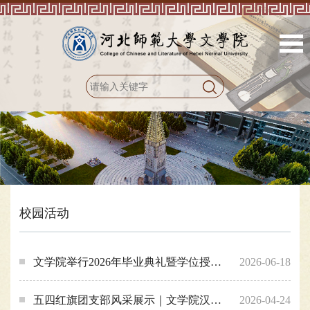
校园活动
文学院举行2026年毕业典礼暨学位授予仪式
2026-06-18
五四红旗团支部风采展示｜文学院汉语言文学专业2023级1班团支部风采
2026-04-24